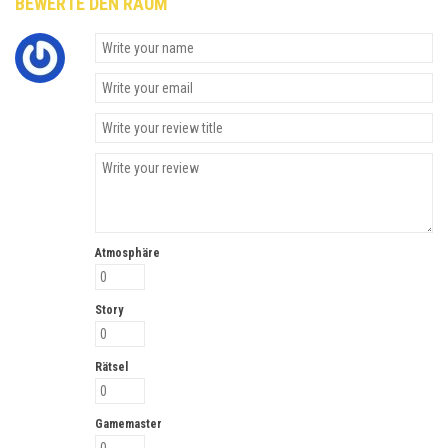
BEWERTE DEN RAUM
Atmosphäre
Story
Rätsel
Gamemaster