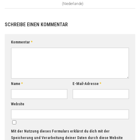
(Niederlande)
SCHREIBE EINEN KOMMENTAR
Kommentar
*
Name
*
E-Mail-Adresse
*
Website
Mit der Nutzung dieses Formulars erklärst du dich mit der
Speicherung und Verarbeitung deiner Daten durch diese Website