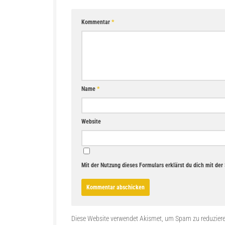
Kommentar
*
Name
*
Website
Mit der Nutzung dieses Formulars erklärst du dich mit de
Diese Website verwendet Akismet, um Spam zu reduzier