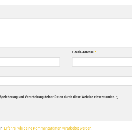
E-Mail-Adresse
*
r Speicherung und Verarbeitung deiner Daten durch diese Website einverstanden.
*
en.
Erfahre, wie deine Kommentardaten verarbeitet werden.