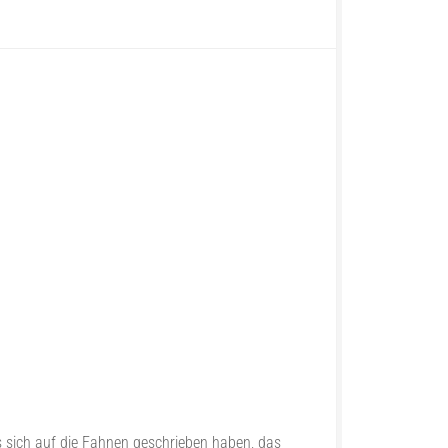
 sich auf die Fahnen geschrieben haben, das