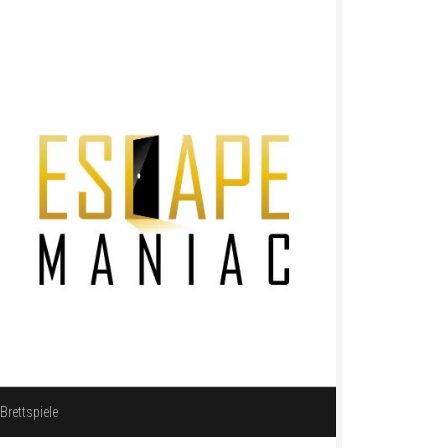
Brettspiele