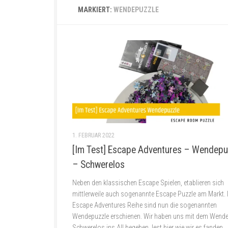
MARKIERT:
WENDEPUZZLE
1. FEBRUAR 2022
[Im Test] Escape Adventures – Wendepu
– Schwerelos
Neben den klassischen Escape Spielen, etablieren sich
mittlerweile auch sogenannte Escape Puzzle am Markt. I
Escape Adventures Reihe sind nun die sogenannten
Wendepuzzle erschienen. Wir haben uns mit dem Wende
Schwerelos ins All begeben, lest hier wie wir es fanden.