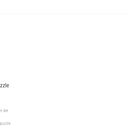
zzle
n der
puzzle