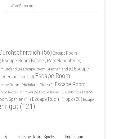
WordPress.org
Durchschnittlich
(56)
Escape Room
Escape Room Bücher, Rätselabenteuer,
)
Escape
Escape Room Griechenland
(8)
om England
(6)
Escape Room
iedersachsen
(13)
Escape Room
scape Room Rheinland-Pfalz
(9)
scape Rooms Dortmund
(5)
Escape Rooms Düsseldorf
(5)
Escape
Escape Room Tipps
(20)
oom Spanien
(11)
Escape
ehr gut
(121)
irts
Escape Room Spiele
Impressum