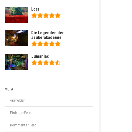
Lost
Die Legenden der
Zauberakademie
Jumaniac
META
Anmelden
Eintrags-Feed
Kommentar-Feed