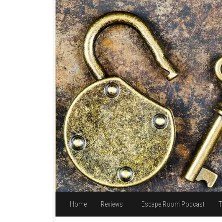
Unter dem Inhalt
Home
Reviews
Escape Room Podcast
T