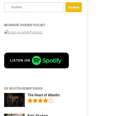
Suchen
nach:
ABONNIERE UNSEREN PODCAST
DIE NEUSTEN BEWERTUNGEN
The Heart of Atlantis
Bat's Shadow