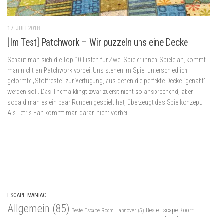
17. JULI 2018
[Im Test] Patchwork – Wir puzzeln uns eine Decke
Schaut man sich die Top 10 Listen für Zwei-Spieler:innen-Spiele an, kommt
man nicht an Patchwork vorbei. Uns stehen im Spiel unterschiedlich
geformte „Stoffreste“ zur Verfügung, aus denen die perfekte Decke “genäht”
werden soll. Das Thema klingt zwar zuerst nicht so ansprechend, aber
sobald man es ein paar Runden gespielt hat, überzeugt das Spielkonzept.
Als Tetris Fan kommt man daran nicht vorbei.
ESCAPE MANIAC
Allgemein
(85)
Beste Escape Room
Beste Escape Room Hannover
(5)