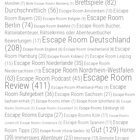
Brettspiele
(82)
München
(7)
Beste Escape Rooms Bamberg
(5)
Durchschnittlich
(56)
Escape
Escape Room Amsterdam
(10)
Escape Room
Room Bayern
(20)
Escape Room Belgien
(9)
Berlin
(74)
Escape Room Bücher,
Escape Room Bielefeld
(7)
Rätselabenteuer, Rätselkrimis oder Abenteuerbücher
Escape Room Deutschland
Bewertungen
(17)
(208)
Escape
Escape Room Griechenland
(8)
Escape Room England
(6)
Room Hamburg
(20)
Escape Room Leipzig
Escape Room Koblenz
(7)
Escape Room Niederlande
(35)
(15)
Escape Room
Escape Room Nordrhein-Westfalen
Niedersachsen
(13)
Escape Room
(63)
Escape Room Podcast
(45)
Review
(411)
Escape
Escape Room Rheinland-Pfalz
(9)
Room Ruhrgebiet
(36)
Escape Room Sachsen
(21)
Escape Room
Sachsen-Anhalt
(7)
Escape Rooms Athen
(7)
Escape Room Schottland
(6)
Escape
Rooms Dortmund
(5)
Escape Rooms Düsseldorf
(5)
Escape Rooms Edinburgh
(6)
Escape Rooms Europa
(27)
Escape Rooms Köln
(11)
Escape Rooms
Escape
Escape Room Spanien
(11)
Escape Rooms Osnabrück
(5)
London
(4)
Gut
(129)
Horror
Room Tipps
(20)
Escape Room Vitoria-Gasteiz
(6)
(39)
Immersives Abenteuer
(25)
Interview
(13)
Remote Escape