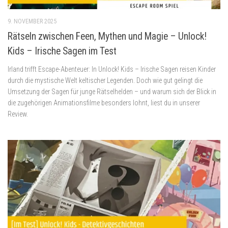
9. NOVEMBER 2025
Rätseln zwischen Feen, Mythen und Magie – Unlock!
Kids – Irische Sagen im Test
Irland trifft Escape-Abenteuer: In Unlock! Kids – Irische Sagen reisen Kinder
durch die mystische Welt keltischer Legenden. Doch wie gut gelingt die
Umsetzung der Sagen für junge Rätselhelden – und warum sich der Blick in
die zugehörigen Animationsfilme besonders lohnt, liest du in unserer
Review.