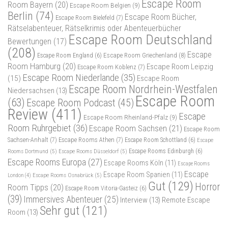
Escape Room
Room Bayern
(20)
Escape Room Belgien
(9)
Berlin
(74)
Escape Room Bücher,
Escape Room Bielefeld
(7)
Rätselabenteuer, Rätselkrimis oder Abenteuerbücher
Escape Room Deutschland
Bewertungen
(17)
(208)
Escape
Escape Room Griechenland
(8)
Escape Room England
(6)
Room Hamburg
(20)
Escape Room Leipzig
Escape Room Koblenz
(7)
Escape Room Niederlande
(35)
(15)
Escape Room
Escape Room Nordrhein-Westfalen
Niedersachsen
(13)
Escape Room
(63)
Escape Room Podcast
(45)
Review
(411)
Escape
Escape Room Rheinland-Pfalz
(9)
Room Ruhrgebiet
(36)
Escape Room Sachsen
(21)
Escape Room
Sachsen-Anhalt
(7)
Escape Rooms Athen
(7)
Escape Room Schottland
(6)
Escape
Rooms Dortmund
(5)
Escape Rooms Düsseldorf
(5)
Escape Rooms Edinburgh
(6)
Escape Rooms Europa
(27)
Escape Rooms Köln
(11)
Escape Rooms
Escape
Escape Room Spanien
(11)
Escape Rooms Osnabrück
(5)
London
(4)
Gut
(129)
Horror
Room Tipps
(20)
Escape Room Vitoria-Gasteiz
(6)
(39)
Immersives Abenteuer
(25)
Interview
(13)
Remote Escape
Sehr gut
(121)
Room
(13)