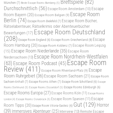
Brettspiele
(82)
München
(7)
Beste Escape Rooms Bamberg
(5)
Durchschnittlich
(56)
Escape
Escape Room Amsterdam
(10)
Escape Room
Room Bayern
(20)
Escape Room Belgien
(9)
Berlin
(74)
Escape Room Bücher,
Escape Room Bielefeld
(7)
Rätselabenteuer, Rätselkrimis oder Abenteuerbücher
Escape Room Deutschland
Bewertungen
(17)
(208)
Escape
Escape Room Griechenland
(8)
Escape Room England
(6)
Room Hamburg
(20)
Escape Room Leipzig
Escape Room Koblenz
(7)
Escape Room Niederlande
(35)
(15)
Escape Room
Escape Room Nordrhein-Westfalen
Niedersachsen
(13)
Escape Room
(63)
Escape Room Podcast
(45)
Review
(411)
Escape
Escape Room Rheinland-Pfalz
(9)
Room Ruhrgebiet
(36)
Escape Room Sachsen
(21)
Escape Room
Sachsen-Anhalt
(7)
Escape Rooms Athen
(7)
Escape Room Schottland
(6)
Escape
Rooms Dortmund
(5)
Escape Rooms Düsseldorf
(5)
Escape Rooms Edinburgh
(6)
Escape Rooms Europa
(27)
Escape Rooms Köln
(11)
Escape Rooms
Escape
Escape Room Spanien
(11)
Escape Rooms Osnabrück
(5)
London
(4)
Gut
(129)
Horror
Room Tipps
(20)
Escape Room Vitoria-Gasteiz
(6)
(39)
Immersives Abenteuer
(25)
Interview
(13)
Remote Escape