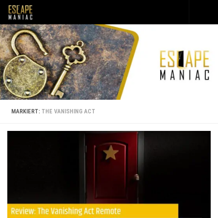
Unter dem Inhalt
MARKIERT:
THE VANISHING ACT