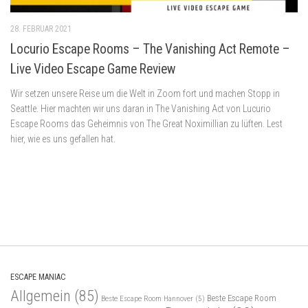
28. FEBRUAR 2021
Locurio Escape Rooms – The Vanishing Act Remote –
Live Video Escape Game Review
Wir setzen unsere Reise um die Welt in Zoom fort und machen Stopp in
Seattle. Hier machten wir uns daran in The Vanishing Act von Lucurio
Escape Rooms das Geheimnis von The Great Noximillian zu lüften. Lest
hier, wie es uns gefallen hat.
ESCAPE MANIAC
Allgemein
(85)
Beste Escape Room
Beste Escape Room Hannover
(5)