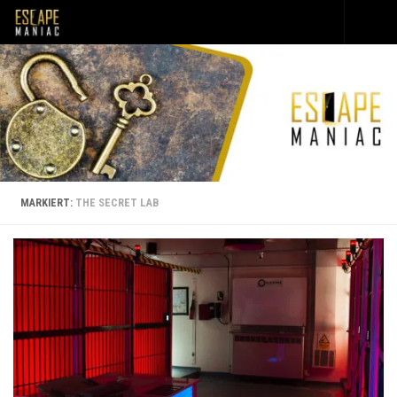
Unter dem Inhalt
MARKIERT:
THE SECRET LAB