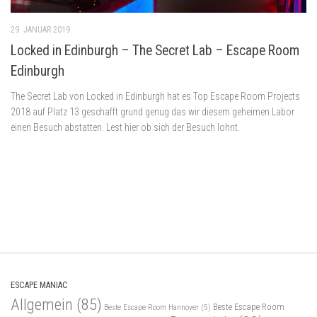
29. JANUAR 2019
Locked in Edinburgh – The Secret Lab – Escape Room
Edinburgh
The Secret Lab von Locked in Edinburgh hat es Top Escape Room Projects
2018 auf Platz 13 geschafft grund genug das wir diesem geheimen Labor
einen Besuch abstatten. Lest hier ob sich der Besuch lohnt.
ESCAPE MANIAC
Allgemein
(85)
Beste Escape Room
Beste Escape Room Hannover
(5)