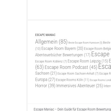
ESCAPE MANIAC
Allgemein
(85)
Beste
Beste Escape Room Hannover
(5)
Escape Room Bayern
(20)
(10)
Escape Room Belgi
Escape
Abenteuerbücher Bewertungen
(17)
E
Escape Room Leipzig
(15)
Escape Room Koblenz
(7)
Esc
(63)
Escape Room Podcast
(45)
Sachsen
(21)
Escape Room Sachsen-Anhalt
(7)
Escape 
Europa
(27)
Escape Rooms Köln
(11)
Escape Rooms Lond
Horror
(39)
Immersives Abenteuer
(25)
Inter
Escape Maniac – Dein Guide für Escape Room Bewertunge