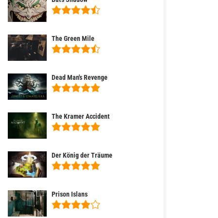
The Green Mile
Dead Man's Revenge
The Kramer Accident
Der König der Träume
Prison Islans