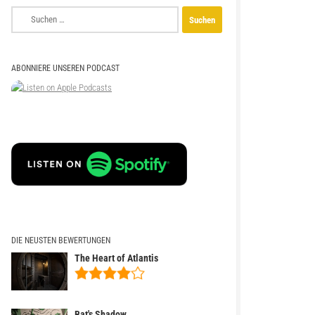
Suchen
nach:
ABONNIERE UNSEREN PODCAST
DIE NEUSTEN BEWERTUNGEN
The Heart of Atlantis
Bat's Shadow