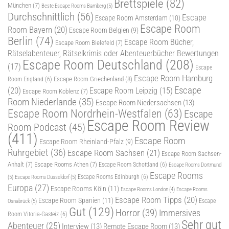
Brettspiele
(82)
München
(7)
Beste Escape Rooms Bamberg
(5)
Durchschnittlich
(56)
Escape
Escape Room Amsterdam
(10)
Escape Room
Room Bayern
(20)
Escape Room Belgien
(9)
Berlin
(74)
Escape Room Bücher,
Escape Room Bielefeld
(7)
Rätselabenteuer, Rätselkrimis oder Abenteuerbücher Bewertungen
Escape Room Deutschland
(208)
(17)
Escape
Escape Room Hamburg
Escape Room Griechenland
(8)
Room England
(6)
Escape
(20)
Escape Room Leipzig
(15)
Escape Room Koblenz
(7)
Room Niederlande
(35)
Escape Room Niedersachsen
(13)
Escape Room Nordrhein-Westfalen
(63)
Escape
Escape Room Review
Room Podcast
(45)
(411)
Escape Room
Escape Room Rheinland-Pfalz
(9)
Ruhrgebiet
(36)
Escape Room Sachsen
(21)
Escape Room Sachsen-
Anhalt
(7)
Escape Rooms Athen
(7)
Escape Room Schottland
(6)
Escape Rooms Dortmund
Escape Rooms
(5)
Escape Rooms Düsseldorf
(5)
Escape Rooms Edinburgh
(6)
Europa
(27)
Escape Rooms Köln
(11)
Escape Rooms
Escape Rooms London
(4)
Escape Room Tipps
(20)
Escape Room Spanien
(11)
Osnabrück
(5)
Escape
Gut
(129)
Horror
(39)
Immersives
Room Vitoria-Gasteiz
(6)
Sehr gut
Abenteuer
(25)
Interview
(13)
Remote Escape Room
(13)