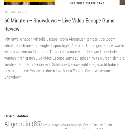
26. JANUAR 2021
66 Minuten – Showdown – Live Video Escape Game
Review
Mittlerweile haben wir tolle Escape Room Abenteuer Remote über Zoom
erlebt, jedoch meist im englischsprachigen Ausland. Umso gespannter waren
wir, als wir von 66 Minuten – Theater Adventures aus Neuwied eingeladen
wurden ihren ersten Live Video Escape Game zu spielen. Was würden sich die
kreativen Köpfe hinter der Anti Schlabbeck Force wohl ausgedacht haben?
Lest hier unsere Review zu ihrem Live Video Escape Game Adventure
Showdown.
ESCAPE MANIAC
Allgemein
(85)
Beste Escape Room
Beste Escape Room Hannover
(5)