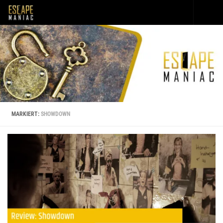
Unter dem Inhalt
MARKIERT:
SHOWDOWN