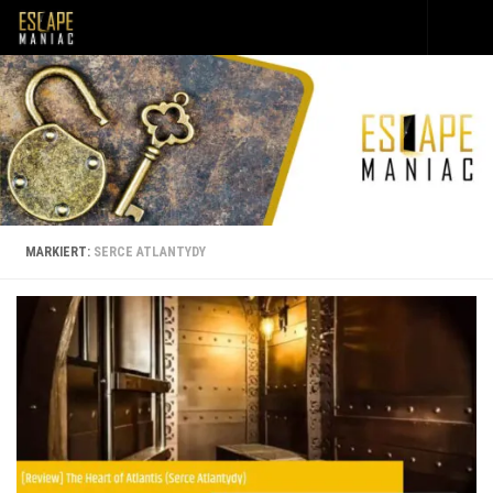
Unter dem Inhalt
MARKIERT:
SERCE ATLANTYDY