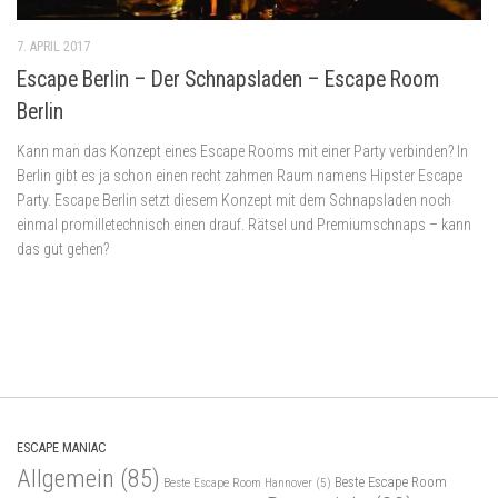
7. APRIL 2017
Escape Berlin – Der Schnapsladen – Escape Room
Berlin
Kann man das Konzept eines Escape Rooms mit einer Party verbinden? In
Berlin gibt es ja schon einen recht zahmen Raum namens Hipster Escape
Party. Escape Berlin setzt diesem Konzept mit dem Schnapsladen noch
einmal promilletechnisch einen drauf. Rätsel und Premiumschnaps – kann
das gut gehen?
ESCAPE MANIAC
Allgemein
(85)
Beste Escape Room
Beste Escape Room Hannover
(5)