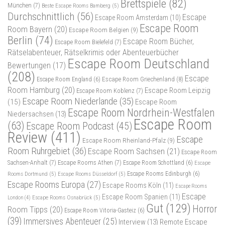
Brettspiele
(82)
München
(7)
Beste Escape Rooms Bamberg
(5)
Durchschnittlich
(56)
Escape
Escape Room Amsterdam
(10)
Escape Room
Room Bayern
(20)
Escape Room Belgien
(9)
Berlin
(74)
Escape Room Bücher,
Escape Room Bielefeld
(7)
Rätselabenteuer, Rätselkrimis oder Abenteuerbücher
Escape Room Deutschland
Bewertungen
(17)
(208)
Escape
Escape Room Griechenland
(8)
Escape Room England
(6)
Room Hamburg
(20)
Escape Room Leipzig
Escape Room Koblenz
(7)
Escape Room Niederlande
(35)
(15)
Escape Room
Escape Room Nordrhein-Westfalen
Niedersachsen
(13)
Escape Room
(63)
Escape Room Podcast
(45)
Review
(411)
Escape
Escape Room Rheinland-Pfalz
(9)
Room Ruhrgebiet
(36)
Escape Room Sachsen
(21)
Escape Room
Sachsen-Anhalt
(7)
Escape Rooms Athen
(7)
Escape Room Schottland
(6)
Escape
Rooms Dortmund
(5)
Escape Rooms Düsseldorf
(5)
Escape Rooms Edinburgh
(6)
Escape Rooms Europa
(27)
Escape Rooms Köln
(11)
Escape Rooms
Escape
Escape Room Spanien
(11)
Escape Rooms Osnabrück
(5)
London
(4)
Gut
(129)
Horror
Room Tipps
(20)
Escape Room Vitoria-Gasteiz
(6)
(39)
Immersives Abenteuer
(25)
Interview
(13)
Remote Escape