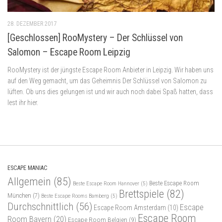
28. DEZEMBER 2017
[Geschlossen] RooMystery – Der Schlüssel von
Salomon – Escape Room Leipzig
RooMystery ist der jüngste Escape Room Anbieter in Leipzig. Wir haben uns
auf den Weg gemacht, um das Geheimnis Der Schlüssel von Salomon zu
lüften. Ob uns dies gelungen ist und wir auch noch dabei Spaß hatten, dass
lest ihr hier.
ESCAPE MANIAC
Allgemein
(85)
Beste Escape Room
Beste Escape Room Hannover
(5)
Brettspiele
(82)
München
(7)
Beste Escape Rooms Bamberg
(5)
Durchschnittlich
(56)
Escape
Escape Room Amsterdam
(10)
Escape Room
Room Bayern
(20)
Escape Room Belgien
(9)