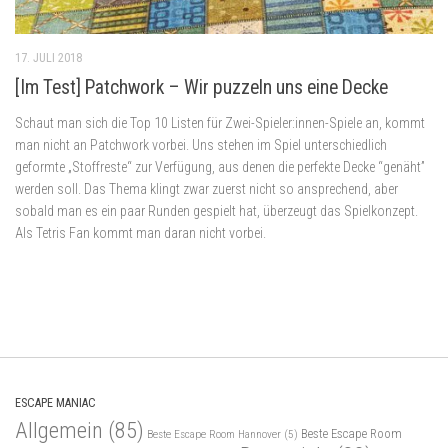
17. JULI 2018
[Im Test] Patchwork – Wir puzzeln uns eine Decke
Schaut man sich die Top 10 Listen für Zwei-Spieler:innen-Spiele an, kommt
man nicht an Patchwork vorbei. Uns stehen im Spiel unterschiedlich
geformte „Stoffreste“ zur Verfügung, aus denen die perfekte Decke “genäht”
werden soll. Das Thema klingt zwar zuerst nicht so ansprechend, aber
sobald man es ein paar Runden gespielt hat, überzeugt das Spielkonzept.
Als Tetris Fan kommt man daran nicht vorbei.
ESCAPE MANIAC
Allgemein
(85)
Beste Escape Room
Beste Escape Room Hannover
(5)