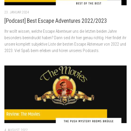
23. JANUAR 2024
[Podcast] Best Escape Adventures 2022/2023
Ihr wollt wissen, welche Escape Abenteuer uns die letzten beiden Jahre
besonders beeindruckt haben? Dann seid ihr hier genau richtig. Hier findet ihr
unsere komplett subjektive Liste der besten Escape Abteneuer von 2022 und
2023. Viel Spaß beim erleben und hören unseres Podcasts.
4. AUGUST 2022