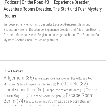
[Podcast] On the Road #3 – Experience Dresden,
Adventure Rooms Dresden, The Start und Push Mystery
Rooms
Wir besprechen vier von uns gespielte Escape Abenteuer. Maria und
Sebastian waren in Dresden bei Experience Dresden und Adventure Rooms
Dresden. Malte hat wieder Belgien unsicher gemacht und The Start und Push
Mystery Rooms einen Besuch abgestattet.
ESCAPE MANIAC
Allgemein
(85)
Beste Escape Room
Beste Escape Room Hannover
(5)
Brettspiele
(82)
München
(7)
Beste Escape Rooms Bamberg
(5)
Durchschnittlich
(56)
Escape
Escape Room Amsterdam
(10)
Escape Room
Room Bayern
(20)
Escape Room Belgien
(9)
Berlin
(74)
Escape Room Bücher,
Escape Room Bielefeld
(7)