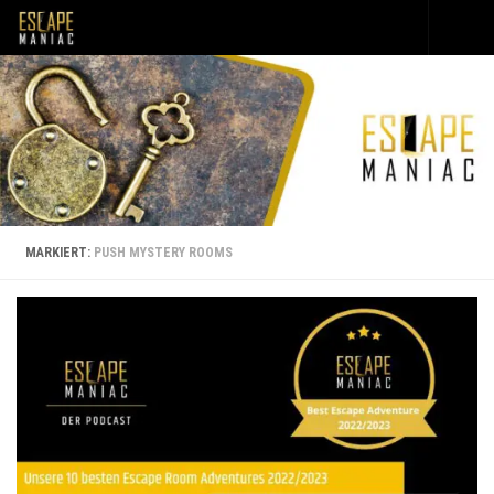
Unter dem Inhalt
MARKIERT:
PUSH MYSTERY ROOMS