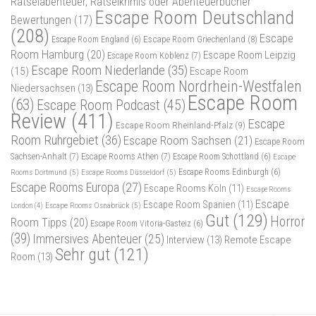
Rätselabenteuer, Rätselkrimis oder Abenteuerbücher
Escape Room Deutschland
Bewertungen
(17)
(208)
Escape
Escape Room Griechenland
(8)
Escape Room England
(6)
Room Hamburg
(20)
Escape Room Leipzig
Escape Room Koblenz
(7)
Escape Room Niederlande
(35)
(15)
Escape Room
Escape Room Nordrhein-Westfalen
Niedersachsen
(13)
Escape Room
(63)
Escape Room Podcast
(45)
Review
(411)
Escape
Escape Room Rheinland-Pfalz
(9)
Room Ruhrgebiet
(36)
Escape Room Sachsen
(21)
Escape Room
Sachsen-Anhalt
(7)
Escape Rooms Athen
(7)
Escape Room Schottland
(6)
Escape
Rooms Dortmund
(5)
Escape Rooms Düsseldorf
(5)
Escape Rooms Edinburgh
(6)
Escape Rooms Europa
(27)
Escape Rooms Köln
(11)
Escape Rooms
Escape
Escape Room Spanien
(11)
Escape Rooms Osnabrück
(5)
London
(4)
Gut
(129)
Horror
Room Tipps
(20)
Escape Room Vitoria-Gasteiz
(6)
(39)
Immersives Abenteuer
(25)
Interview
(13)
Remote Escape
Sehr gut
(121)
Room
(13)