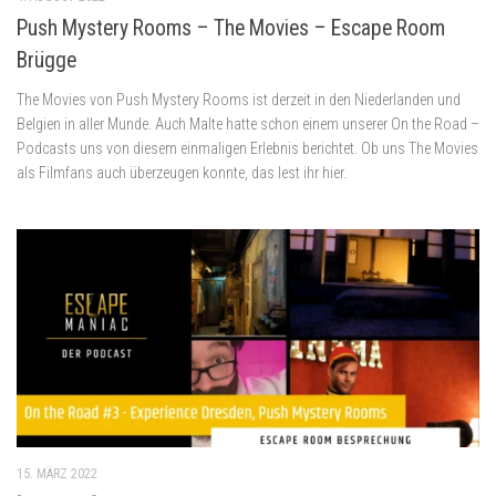
Push Mystery Rooms – The Movies – Escape Room
Brügge
The Movies von Push Mystery Rooms ist derzeit in den Niederlanden und
Belgien in aller Munde. Auch Malte hatte schon einem unserer On the Road –
Podcasts uns von diesem einmaligen Erlebnis berichtet. Ob uns The Movies
als Filmfans auch überzeugen konnte, das lest ihr hier.
15. MÄRZ 2022