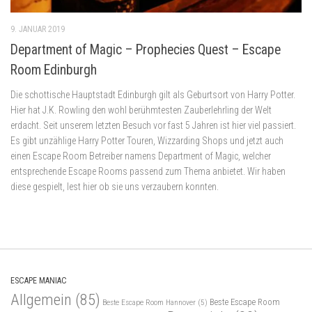
9. JANUAR 2019
Department of Magic – Prophecies Quest – Escape
Room Edinburgh
Die schottische Hauptstadt Edinburgh gilt als Geburtsort von Harry Potter.
Hier hat J.K. Rowling den wohl berühmtesten Zauberlehrling der Welt
erdacht. Seit unserem letzten Besuch vor fast 5 Jahren ist hier viel passiert.
Es gibt unzählige Harry Potter Touren, Wizzarding Shops und jetzt auch
einen Escape Room Betreiber namens Department of Magic, welcher
entsprechende Escape Rooms passend zum Thema anbietet. Wir haben
diese gespielt, lest hier ob sie uns verzaubern konnten.
ESCAPE MANIAC
Allgemein
(85)
Beste Escape Room
Beste Escape Room Hannover
(5)