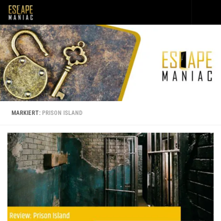
Unter dem Inhalt
MARKIERT:
PRISON ISLAND