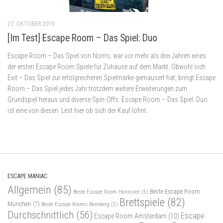
27. OKTOBER 2019
[Im Test] Escape Room – Das Spiel: Duo
Escape Room – Das Spiel von Norris, war vor mehr als drei Jahren eines
der ersten Escape Room Spiele für Zuhause auf dem Markt. Obwohl sich
Exit – Das Spiel zur erfolgreicheren Spielmarke gemausert hat, bringt Escape
Room – Das Spiel jedes Jahr trotzdem weitere Erweiterungen zum
Grundspiel heraus und diverse Spin-Offs. Escape Room – Das Spiel: Duo
ist eine von diesen. Lest hier ob sich der Kauf lohnt.
ESCAPE MANIAC
Allgemein
(85)
Beste Escape Room
Beste Escape Room Hannover
(5)
Brettspiele
(82)
München
(7)
Beste Escape Rooms Bamberg
(5)
Durchschnittlich
(56)
Escape
Escape Room Amsterdam
(10)