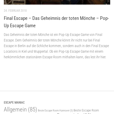
24. FEBRUAR 2018
Final Escape – Das Geheimnis der toten Mönche – Pop-
Up Escape Game
Das Geheimnis der toten Mönche ist ein Pop-Up Escape Game von Final
Escape. Dem Geheimnis der toten Mönche könnt ihr nicht nur bei Final
Escape in Berlin auf die Schliche kommen, sondern auch in den Final Escape
Locations in Kiel und Wuppertal. Ob ein Pop-Up Escape Game mit einem
herkömmlichen stationären Escape Room mithalten kann, das lest ihr hier.
ESCAPE MANIAC
Allgemein
(85)
Beste Escape Room
Beste Escape Room Hannover
(5)