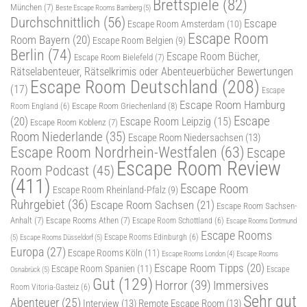
Brettspiele
(82)
München
(7)
Beste Escape Rooms Bamberg
(5)
Durchschnittlich
(56)
Escape
Escape Room Amsterdam
(10)
Escape Room
Room Bayern
(20)
Escape Room Belgien
(9)
Berlin
(74)
Escape Room Bücher,
Escape Room Bielefeld
(7)
Rätselabenteuer, Rätselkrimis oder Abenteuerbücher Bewertungen
Escape Room Deutschland
(208)
(17)
Escape
Escape Room Hamburg
Escape Room Griechenland
(8)
Room England
(6)
Escape
(20)
Escape Room Leipzig
(15)
Escape Room Koblenz
(7)
Room Niederlande
(35)
Escape Room Niedersachsen
(13)
Escape Room Nordrhein-Westfalen
(63)
Escape
Escape Room Review
Room Podcast
(45)
(411)
Escape Room
Escape Room Rheinland-Pfalz
(9)
Ruhrgebiet
(36)
Escape Room Sachsen
(21)
Escape Room Sachsen-
Anhalt
(7)
Escape Rooms Athen
(7)
Escape Room Schottland
(6)
Escape Rooms Dortmund
Escape Rooms
(5)
Escape Rooms Düsseldorf
(5)
Escape Rooms Edinburgh
(6)
Europa
(27)
Escape Rooms Köln
(11)
Escape Rooms
Escape Rooms London
(4)
Escape Room Tipps
(20)
Escape Room Spanien
(11)
Osnabrück
(5)
Escape
Gut
(129)
Horror
(39)
Immersives
Room Vitoria-Gasteiz
(6)
Sehr gut
Abenteuer
(25)
Interview
(13)
Remote Escape Room
(13)