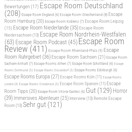
Escape Room Deutschland
Bewertungen
(17)
(208)
Escape
Escape Room Griechenland
(8)
Escape Room England
(6)
Room Hamburg
(20)
Escape Room Leipzig
Escape Room Koblenz
(7)
Escape Room Niederlande
(35)
(15)
Escape Room
Escape Room Nordrhein-Westfalen
Niedersachsen
(13)
Escape Room
(63)
Escape Room Podcast
(45)
Review
(411)
Escape
Escape Room Rheinland-Pfalz
(9)
Room Ruhrgebiet
(36)
Escape Room Sachsen
(21)
Escape Room
Sachsen-Anhalt
(7)
Escape Rooms Athen
(7)
Escape Room Schottland
(6)
Escape
Rooms Dortmund
(5)
Escape Rooms Düsseldorf
(5)
Escape Rooms Edinburgh
(6)
Escape Rooms Europa
(27)
Escape Rooms Köln
(11)
Escape Rooms
Escape
Escape Room Spanien
(11)
Escape Rooms Osnabrück
(5)
London
(4)
Gut
(129)
Horror
Room Tipps
(20)
Escape Room Vitoria-Gasteiz
(6)
(39)
Immersives Abenteuer
(25)
Interview
(13)
Remote Escape
Sehr gut
(121)
Room
(13)