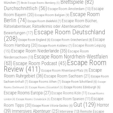
Brettspiele
(82)
München
(7)
Beste Escape Rooms Bamberg
(5)
Durchschnittlich
(56)
Escape
Escape Room Amsterdam
(10)
Escape Room
Room Bayern
(20)
Escape Room Belgien
(9)
Berlin
(74)
Escape Room Bücher,
Escape Room Bielefeld
(7)
Rätselabenteuer, Rätselkrimis oder Abenteuerbücher
Escape Room Deutschland
Bewertungen
(17)
(208)
Escape
Escape Room Griechenland
(8)
Escape Room England
(6)
Room Hamburg
(20)
Escape Room Leipzig
Escape Room Koblenz
(7)
Escape Room Niederlande
(35)
(15)
Escape Room
Escape Room Nordrhein-Westfalen
Niedersachsen
(13)
Escape Room
(63)
Escape Room Podcast
(45)
Review
(411)
Escape
Escape Room Rheinland-Pfalz
(9)
Room Ruhrgebiet
(36)
Escape Room Sachsen
(21)
Escape Room
Sachsen-Anhalt
(7)
Escape Rooms Athen
(7)
Escape Room Schottland
(6)
Escape
Rooms Dortmund
(5)
Escape Rooms Düsseldorf
(5)
Escape Rooms Edinburgh
(6)
Escape Rooms Europa
(27)
Escape Rooms Köln
(11)
Escape Rooms
Escape
Escape Room Spanien
(11)
Escape Rooms Osnabrück
(5)
London
(4)
Gut
(129)
Horror
Room Tipps
(20)
Escape Room Vitoria-Gasteiz
(6)
(39)
Immersives Abenteuer
(25)
Interview
(13)
Remote Escape