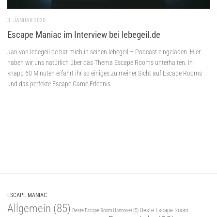
3. JANUAR 2020
Escape Maniac im Interview bei lebegeil.de
Jan von lebegeil.de hat mich in seinen lebegeil – Podcast eingeladen. Hier
haben wir uns natürlich über das Thema Escape Rooms unterhalten. In
knapp 60 Minuten erfahrt ihr so einiges zu meiner Sicht auf Escape Rooms
und das perfekte Escape Game Erlebnis.
ESCAPE MANIAC
Allgemein
(85)
Beste Escape Room
Beste Escape Room Hannover
(5)