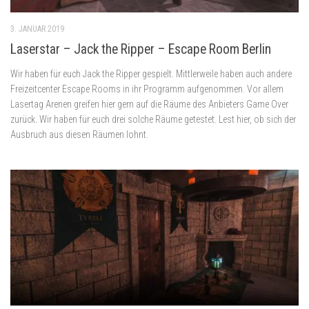
3. JANUAR 2019
Laserstar – Jack the Ripper – Escape Room Berlin
Wir haben für euch Jack the Ripper gespielt. Mittlerweile haben auch andere
Freizeitcenter Escape Rooms in ihr Programm aufgenommen. Vor allem
Lasertag Arenen greifen hier gern auf die Räume des Anbieters Game Over
zurück. Wir haben für euch drei solche Räume getestet. Lest hier, ob sich der
Ausbruch aus diesen Räumen lohnt.