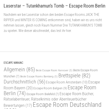
Laserstar – Tutankhamun’s Tomb – Escape Room Berlin
Nachdem wir bei Laserstar schon den beiden Escape Rooms JACK THE
RIPPER und WINTER IS COMING entkommen sind, haben wir es uns nicht
nehmen lassen, gleich noch Raum Nummer Drei TUTANKHAMUN’S TOMB
zu spielen. Wie dieser abschneidet, das lest ihr hier.
ESCAPE MANIAC
Allgemein
(85)
Beste Escape Room
Beste Escape Room Hannover
(5)
Brettspiele
(82)
München
(7)
Beste Escape Rooms Bamberg
(5)
Durchschnittlich
(56)
Escape
Escape Room Amsterdam
(10)
Escape Room
Room Bayern
(20)
Escape Room Belgien
(9)
Berlin
(74)
Escape Room Bücher,
Escape Room Bielefeld
(7)
Rätselabenteuer, Rätselkrimis oder Abenteuerbücher
Escape Room Deutschland
Bewertungen
(17)