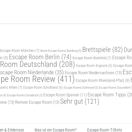
Brettspiele
(82)
Dur
 Escape Room München
(7)
Beste Escape Rooms Bamberg
(5)
Escape Room Berlin
(74)
Escape Roo
en
(9)
Escape Room Bielefeld
(7)
 Room Deutschland
(208)
Escape Room
Escape Room England
(6)
Esc
scape Room Niederlande
(35)
Escape Room Niedersachsen
(13)
ape Room Review
(411)
Escape Room Rheinland-Pfalz
(9)
Rooms Athen
(7)
Escape Room Schottland
(6)
Escape Rooms Dortmund
(5)
Escape Rooms Düsseldorf
(
Escape Room Tipps
(2
Escape Room Spanien
(11)
Escape Rooms Osnabrück
(5)
on
(4)
Sehr gut
(121)
view
(13)
Remote Escape Room
(13)
n & Erlebnisse
Was ist ein Escape Room?
Escape Room T-Shirts