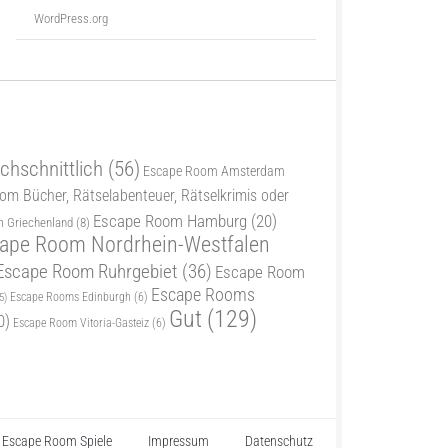
WordPress.org
chschnittlich
(56)
Escape Room Amsterdam
m Bücher, Rätselabenteuer, Rätselkrimis oder
Escape Room Hamburg
(20)
 Griechenland
(8)
ape Room Nordrhein-Westfalen
Escape Room Ruhrgebiet
(36)
Escape Room
Escape Rooms
5)
Escape Rooms Edinburgh
(6)
Gut
(129)
0)
Escape Room Vitoria-Gasteiz
(6)
Escape Room Spiele
Impressum
Datenschutz