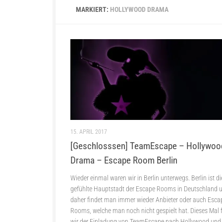
MARKIERT:
HOLLYWOOD DRAMA
15. APRIL 2017
[Geschlosssen] TeamEscape – Hollywoo
Drama – Escape Room Berlin
Wieder einmal waren wir in Berlin unterwegs. Berlin ist di
gefühlte Hauptstadt der Escape Rooms in Deutschland 
daher findet man immer wieder Anbieter oder auch Esca
Rooms, welche man noch nicht gespielt hat. Dieses Mal 
wir der Einladung von TeamEscape nach Hollywood und 