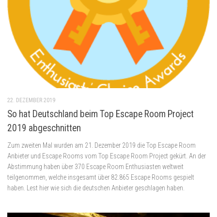
22. DEZEMBER 2019
So hat Deutschland beim Top Escape Room Project
2019 abgeschnitten
Zum zweiten Mal wurden am 21. Dezember 2019 die Top Escape Room
Anbieter und Escape Rooms vom Top Escape Room Project gekürt. An der
Abstimmung haben über 370 Escape Room Enthusiasten weltweit
teilgenommen, welche insgesamt über 82.865 Escape Rooms gespielt
haben. Lest hier wie sich die deutschen Anbieter geschlagen haben.