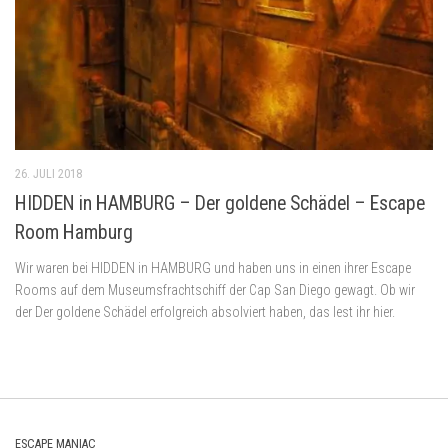
26. JULI 2018
HIDDEN in HAMBURG – Der goldene Schädel – Escape
Room Hamburg
Wir waren bei HIDDEN in HAMBURG und haben uns in einen ihrer Escape
Rooms auf dem Museumsfrachtschiff der Cap San Diego gewagt. Ob wir
der Der goldene Schädel erfolgreich absolviert haben, das lest ihr hier.
ESCAPE MANIAC