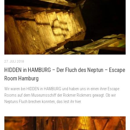
27. JULI 2018
HIDDEN in HAMBURG – Der Fluch des Neptun – Escape
Room Hamburg
Wir waren bei HIDDEN in HAMBURG und haben uns in einen ihrer Escape
Rooms auf dem Museumsschiff der Rickmer Rickmers gewagt. Ob wir
Neptuns Fluch brechen konnten, das lest ihr hier.