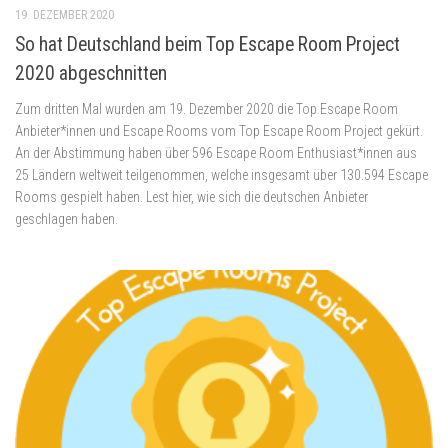
19. DEZEMBER 2020
So hat Deutschland beim Top Escape Room Project
2020 abgeschnitten
Zum dritten Mal wurden am 19. Dezember 2020 die Top Escape Room
Anbieter*innen und Escape Rooms vom Top Escape Room Project gekürt.
An der Abstimmung haben über 596 Escape Room Enthusiast*innen aus
25 Ländern weltweit teilgenommen, welche insgesamt über 130.594 Escape
Rooms gespielt haben. Lest hier, wie sich die deutschen Anbieter
geschlagen haben.