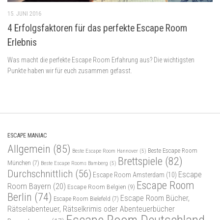
15. JUNI 2016
4 Erfolgsfaktoren für das perfekte Escape Room
Erlebnis
Was macht die perfekte Escape Room Erfahrung aus? Die wichtigsten
Punkte haben wir für euch zusammen gefasst.
ESCAPE MANIAC
Allgemein
(85)
Beste Escape Room
Beste Escape Room Hannover
(5)
Brettspiele
(82)
München
(7)
Beste Escape Rooms Bamberg
(5)
Durchschnittlich
(56)
Escape
Escape Room Amsterdam
(10)
Escape Room
Room Bayern
(20)
Escape Room Belgien
(9)
Berlin
(74)
Escape Room Bücher,
Escape Room Bielefeld
(7)
Rätselabenteuer, Rätselkrimis oder Abenteuerbücher
Escape Room Deutschland