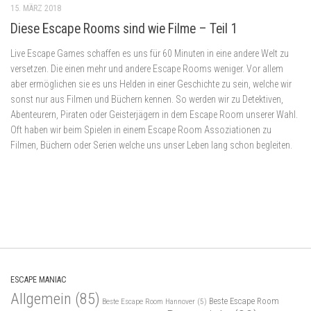
15. MÄRZ 2018
Diese Escape Rooms sind wie Filme – Teil 1
Live Escape Games schaffen es uns für 60 Minuten in eine andere Welt zu
versetzen. Die einen mehr und andere Escape Rooms weniger. Vor allem
aber ermöglichen sie es uns Helden in einer Geschichte zu sein, welche wir
sonst nur aus Filmen und Büchern kennen. So werden wir zu Detektiven,
Abenteurern, Piraten oder Geisterjägern in dem Escape Room unserer Wahl.
Oft haben wir beim Spielen in einem Escape Room Assoziationen zu
Filmen, Büchern oder Serien welche uns unser Leben lang schon begleiten.
ESCAPE MANIAC
Allgemein
(85)
Beste Escape Room
Beste Escape Room Hannover
(5)