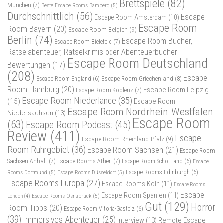
Brettspiele
(82)
München
(7)
Beste Escape Rooms Bamberg
(5)
Durchschnittlich
(56)
Escape
Escape Room Amsterdam
(10)
Escape Room
Room Bayern
(20)
Escape Room Belgien
(9)
Berlin
(74)
Escape Room Bücher,
Escape Room Bielefeld
(7)
Rätselabenteuer, Rätselkrimis oder Abenteuerbücher
Escape Room Deutschland
Bewertungen
(17)
(208)
Escape
Escape Room Griechenland
(8)
Escape Room England
(6)
Room Hamburg
(20)
Escape Room Leipzig
Escape Room Koblenz
(7)
Escape Room Niederlande
(35)
(15)
Escape Room
Escape Room Nordrhein-Westfalen
Niedersachsen
(13)
Escape Room
(63)
Escape Room Podcast
(45)
Review
(411)
Escape
Escape Room Rheinland-Pfalz
(9)
Room Ruhrgebiet
(36)
Escape Room Sachsen
(21)
Escape Room
Sachsen-Anhalt
(7)
Escape Rooms Athen
(7)
Escape Room Schottland
(6)
Escape
Rooms Dortmund
(5)
Escape Rooms Düsseldorf
(5)
Escape Rooms Edinburgh
(6)
Escape Rooms Europa
(27)
Escape Rooms Köln
(11)
Escape Rooms
Escape
Escape Room Spanien
(11)
Escape Rooms Osnabrück
(5)
London
(4)
Gut
(129)
Horror
Room Tipps
(20)
Escape Room Vitoria-Gasteiz
(6)
(39)
Immersives Abenteuer
(25)
Interview
(13)
Remote Escape