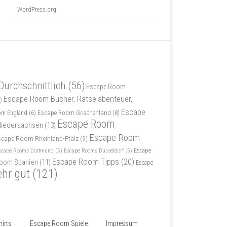
WordPress.org
Durchschnittlich
(56)
Escape Room
Escape Room Bücher, Rätselabenteuer,
)
Escape
Escape Room Griechenland
(8)
om England
(6)
Escape Room
iedersachsen
(13)
Escape Room
scape Room Rheinland-Pfalz
(9)
scape Rooms Dortmund
(5)
Escape Rooms Düsseldorf
(5)
Escape
Escape Room Tipps
(20)
oom Spanien
(11)
Escape
ehr gut
(121)
irts
Escape Room Spiele
Impressum