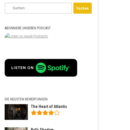
Suchen
nach:
ABONNIERE UNSEREN PODCAST
DIE NEUSTEN BEWERTUNGEN
The Heart of Atlantis
Bat's Shadow