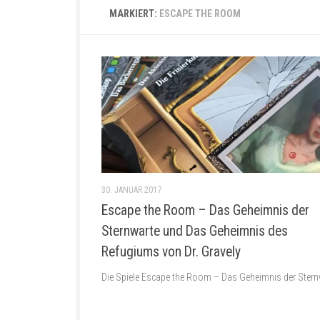
MARKIERT:
ESCAPE THE ROOM
30. JANUAR 2017
Escape the Room – Das Geheimnis der
Sternwarte und Das Geheimnis des
Refugiums von Dr. Gravely
Die Spiele Escape the Room – Das Geheimnis der Sternw