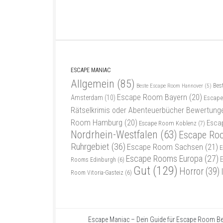
ESCAPE MANIAC
Allgemein
(85)
Bes
Beste Escape Room Hannover
(5)
Escape Room Bayern
(20)
Amsterdam
(10)
Escape
Rätselkrimis oder Abenteuerbücher Bewertung
Room Hamburg
(20)
Esca
Escape Room Koblenz
(7)
Nordrhein-Westfalen
(63)
Escape Ro
Ruhrgebiet
(36)
Escape Room Sachsen
(21)
E
Escape Rooms Europa
(27)
Rooms Edinburgh
(6)
Gut
(129)
Horror
(39)
Room Vitoria-Gasteiz
(6)
Escape Maniac – Dein Guide für Escape Room Be