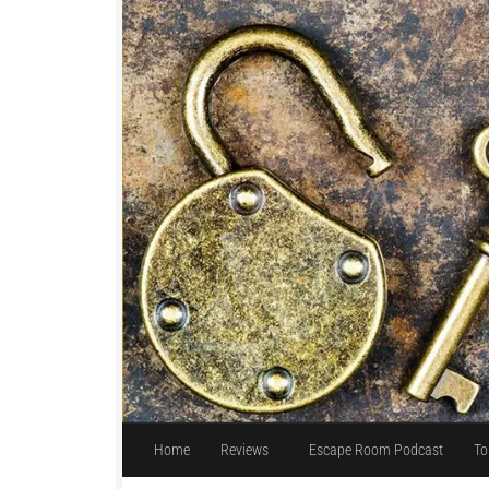
Unter dem Inhalt
Home
Reviews
Escape Room Podcast
To