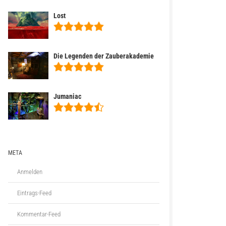
Lost
Die Legenden der Zauberakademie
Jumaniac
META
Anmelden
Eintrags-Feed
Kommentar-Feed