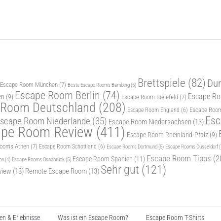
Brettspiele
(82)
Dur
 Escape Room München
(7)
Beste Escape Rooms Bamberg
(5)
Escape Room Berlin
(74)
Escape Roo
en
(9)
Escape Room Bielefeld
(7)
 Room Deutschland
(208)
Escape Room
Escape Room England
(6)
Esc
scape Room Niederlande
(35)
Escape Room Niedersachsen
(13)
ape Room Review
(411)
Escape Room Rheinland-Pfalz
(9)
Rooms Athen
(7)
Escape Room Schottland
(6)
Escape Rooms Dortmund
(5)
Escape Rooms Düsseldorf
(
Escape Room Tipps
(2
Escape Room Spanien
(11)
Escape Rooms Osnabrück
(5)
on
(4)
Sehr gut
(121)
view
(13)
Remote Escape Room
(13)
n & Erlebnisse
Was ist ein Escape Room?
Escape Room T-Shirts