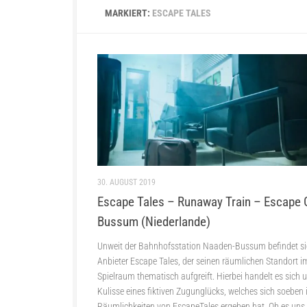
MARKIERT:
ESCAPE TALES
30. AUGUST 2019
Escape Tales – Runaway Train – Escape
Bussum (Niederlande)
Unweit der Bahnhofsstation Naaden-Bussum befindet si
Anbieter Escape Tales, der seinen räumlichen Standort i
Spielraum thematisch aufgreift. Hierbei handelt es sich 
Kulisse eines fiktiven Zugunglücks, welches sich soeben 
Räumlichkeiten von EscapeTales ergeben hat. Ob es uns