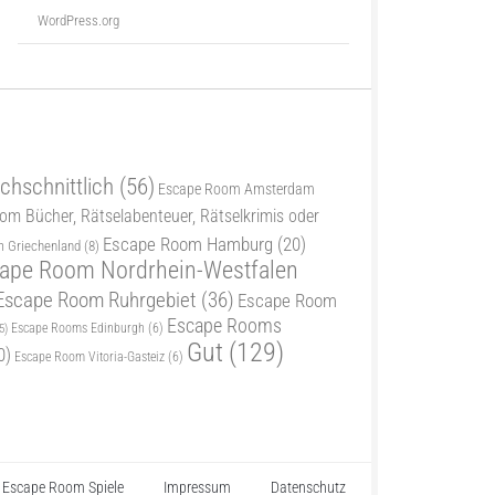
WordPress.org
chschnittlich
(56)
Escape Room Amsterdam
m Bücher, Rätselabenteuer, Rätselkrimis oder
Escape Room Hamburg
(20)
 Griechenland
(8)
ape Room Nordrhein-Westfalen
Escape Room Ruhrgebiet
(36)
Escape Room
Escape Rooms
5)
Escape Rooms Edinburgh
(6)
Gut
(129)
0)
Escape Room Vitoria-Gasteiz
(6)
Escape Room Spiele
Impressum
Datenschutz