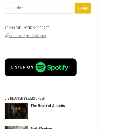
Suchen
nach:
ABONNIERE UNSEREN PODCAST
DIE NEUSTEN BEWERTUNGEN
The Heart of Atlantis
Bat's Shadow