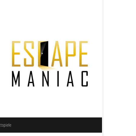
ttspiele