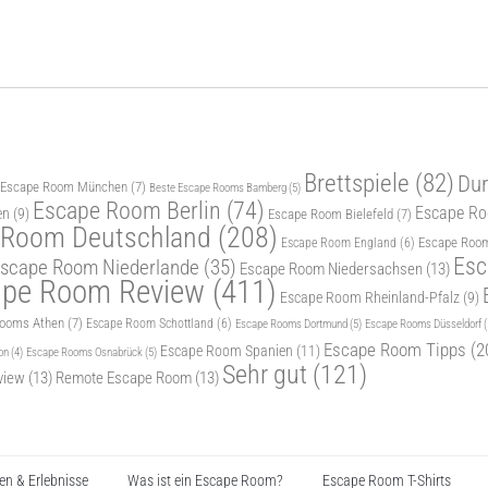
Brettspiele
(82)
Dur
 Escape Room München
(7)
Beste Escape Rooms Bamberg
(5)
Escape Room Berlin
(74)
Escape Roo
en
(9)
Escape Room Bielefeld
(7)
 Room Deutschland
(208)
Escape Room
Escape Room England
(6)
Esc
scape Room Niederlande
(35)
Escape Room Niedersachsen
(13)
ape Room Review
(411)
Escape Room Rheinland-Pfalz
(9)
Rooms Athen
(7)
Escape Room Schottland
(6)
Escape Rooms Dortmund
(5)
Escape Rooms Düsseldorf
(
Escape Room Tipps
(2
Escape Room Spanien
(11)
Escape Rooms Osnabrück
(5)
on
(4)
Sehr gut
(121)
view
(13)
Remote Escape Room
(13)
n & Erlebnisse
Was ist ein Escape Room?
Escape Room T-Shirts