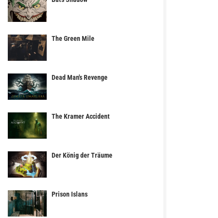
The Green Mile
Dead Man's Revenge
The Kramer Accident
Der König der Träume
Prison Islans