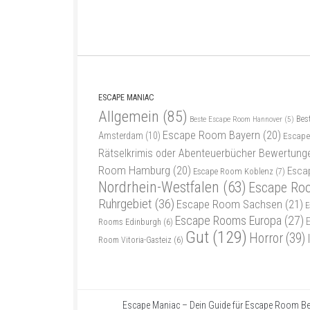
ESCAPE MANIAC
Allgemein
(85)
Bes
Beste Escape Room Hannover
(5)
Escape Room Bayern
(20)
Amsterdam
(10)
Escape
Rätselkrimis oder Abenteuerbücher Bewertung
Room Hamburg
(20)
Esca
Escape Room Koblenz
(7)
Nordrhein-Westfalen
(63)
Escape Ro
Ruhrgebiet
(36)
Escape Room Sachsen
(21)
E
Escape Rooms Europa
(27)
Rooms Edinburgh
(6)
Gut
(129)
Horror
(39)
Room Vitoria-Gasteiz
(6)
Escape Maniac – Dein Guide für Escape Room Be