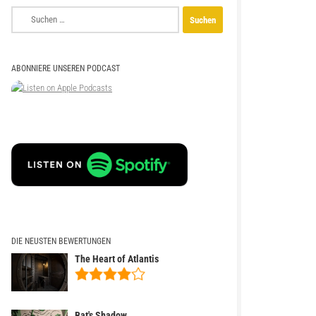
Suchen
nach:
ABONNIERE UNSEREN PODCAST
DIE NEUSTEN BEWERTUNGEN
The Heart of Atlantis
Bat's Shadow