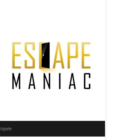
ttspiele