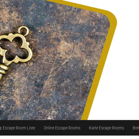
p Escape Room Liste
Online Escape Rooms
Karte Escape Rooms
Bre