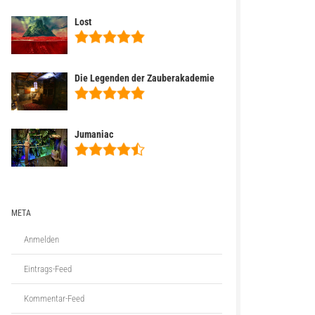
Lost
Die Legenden der Zauberakademie
Jumaniac
META
Anmelden
Eintrags-Feed
Kommentar-Feed