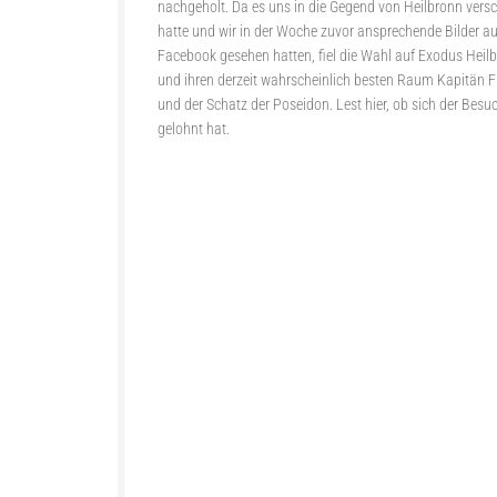
nachgeholt. Da es uns in die Gegend von Heilbronn vers
hatte und wir in der Woche zuvor ansprechende Bilder au
Facebook gesehen hatten, fiel die Wahl auf Exodus Heil
und ihren derzeit wahrscheinlich besten Raum Kapitän F
und der Schatz der Poseidon. Lest hier, ob sich der Besu
gelohnt hat.