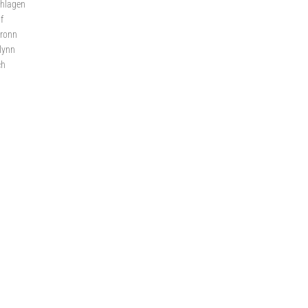
chlagen
f
bronn
lynn
ch