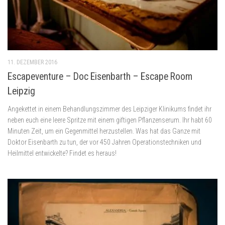
11. DEZEMBER 2016
Escapeventure – Doc Eisenbarth – Escape Room
Leipzig
Angekettet in einem Behandlungszimmer des Leipziger Klinikums findet ihr
neben euch eine leere Spritze mit einem giftigen Pflanzenserum. Ihr habt 60
Minuten Zeit, um ein Gegenmittel herzustellen. Was hat das Ganze mit
Doktor Eisenbarth zu tun, der vor 450 Jahren Operationstechniken und
Heilmittel entwickelte? Findet es heraus!