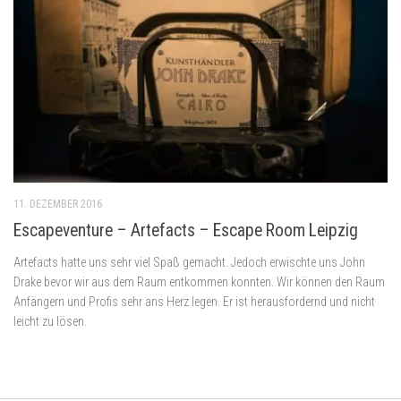
11. DEZEMBER 2016
Escapeventure – Artefacts – Escape Room Leipzig
Artefacts hatte uns sehr viel Spaß gemacht. Jedoch erwischte uns John
Drake bevor wir aus dem Raum entkommen konnten. Wir können den Raum
Anfängern und Profis sehr ans Herz legen. Er ist herausfordernd und nicht
leicht zu lösen.