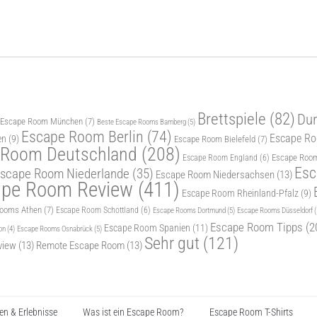
Brettspiele
(82)
Dur
 Escape Room München
(7)
Beste Escape Rooms Bamberg
(5)
Escape Room Berlin
(74)
Escape Roo
en
(9)
Escape Room Bielefeld
(7)
 Room Deutschland
(208)
Escape Room
Escape Room England
(6)
Esc
scape Room Niederlande
(35)
Escape Room Niedersachsen
(13)
ape Room Review
(411)
Escape Room Rheinland-Pfalz
(9)
Rooms Athen
(7)
Escape Room Schottland
(6)
Escape Rooms Dortmund
(5)
Escape Rooms Düsseldorf
(
Escape Room Tipps
(2
Escape Room Spanien
(11)
Escape Rooms Osnabrück
(5)
on
(4)
Sehr gut
(121)
view
(13)
Remote Escape Room
(13)
n & Erlebnisse
Was ist ein Escape Room?
Escape Room T-Shirts