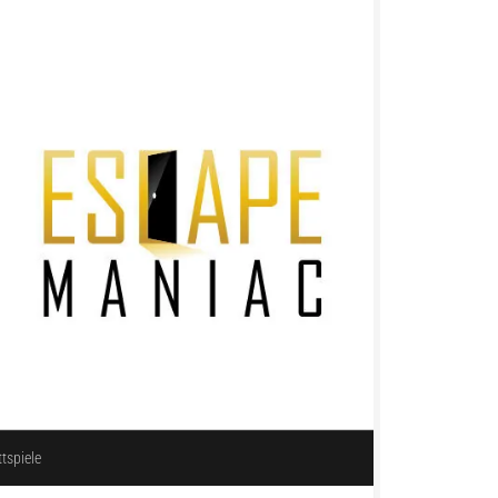
ttspiele