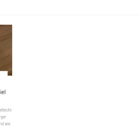
iel
elleicht
rger
und wie