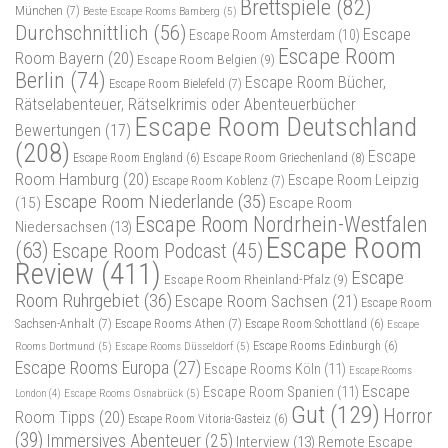
Brettspiele
(82)
München
(7)
Beste Escape Rooms Bamberg
(5)
Durchschnittlich
(56)
Escape
Escape Room Amsterdam
(10)
Escape Room
Room Bayern
(20)
Escape Room Belgien
(9)
Berlin
(74)
Escape Room Bücher,
Escape Room Bielefeld
(7)
Rätselabenteuer, Rätselkrimis oder Abenteuerbücher
Escape Room Deutschland
Bewertungen
(17)
(208)
Escape
Escape Room Griechenland
(8)
Escape Room England
(6)
Room Hamburg
(20)
Escape Room Leipzig
Escape Room Koblenz
(7)
Escape Room Niederlande
(35)
(15)
Escape Room
Escape Room Nordrhein-Westfalen
Niedersachsen
(13)
Escape Room
(63)
Escape Room Podcast
(45)
Review
(411)
Escape
Escape Room Rheinland-Pfalz
(9)
Room Ruhrgebiet
(36)
Escape Room Sachsen
(21)
Escape Room
Sachsen-Anhalt
(7)
Escape Rooms Athen
(7)
Escape Room Schottland
(6)
Escape
Rooms Dortmund
(5)
Escape Rooms Düsseldorf
(5)
Escape Rooms Edinburgh
(6)
Escape Rooms Europa
(27)
Escape Rooms Köln
(11)
Escape Rooms
Escape
Escape Room Spanien
(11)
Escape Rooms Osnabrück
(5)
London
(4)
Gut
(129)
Horror
Room Tipps
(20)
Escape Room Vitoria-Gasteiz
(6)
(39)
Immersives Abenteuer
(25)
Interview
(13)
Remote Escape