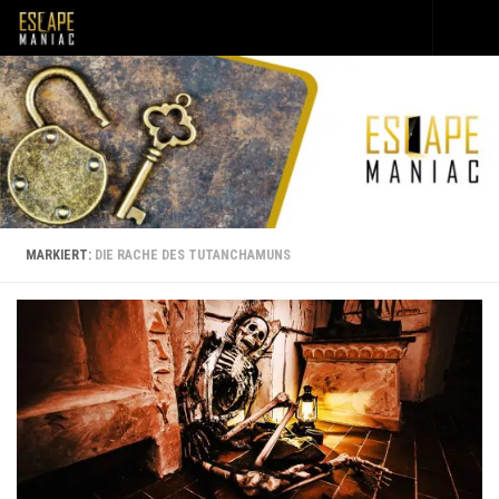
Unter dem Inhalt
MARKIERT:
DIE RACHE DES TUTANCHAMUNS