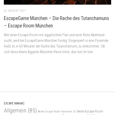
23. AUGUST 2017
EscapeGame München – Die Rache des Tutanchamuns
– Escape Room München
Wer einen Escape Room mit ägyptischen Flair und einer Note Abenteuer
sucht, wird bei EscapeGame München fündig. Eingesperrt in eine Pyramide
heißt es in 60 Minuten der Rache des Tutanchamuns zu entkommen. Ob
sich diese kleine Ägypten-München Reise lohnt, das lest ihr hier.
ESCAPE MANIAC
Allgemein
(85)
Beste Escape Room
Beste Escape Room Hannover
(5)