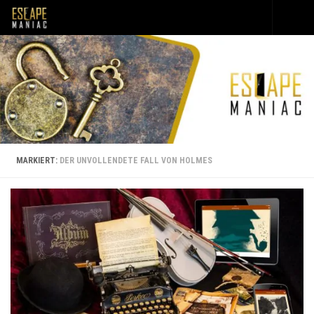
Unter dem Inhalt
MARKIERT:
DER UNVOLLENDETE FALL VON HOLMES