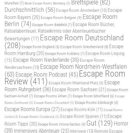
Brettspiele
(82)
München
(7)
Beste Escape Rooms Bamberg
(5)
Durchschnittlich
(56)
Escape
Escape Room Amsterdam
(10)
Escape Room
Room Bayern
(20)
Escape Room Belgien
(9)
Berlin
(74)
Escape Room Bücher,
Escape Room Bielefeld
(7)
Rätselabenteuer, Rätselkrimis oder Abenteuerbücher
Escape Room Deutschland
Bewertungen
(17)
(208)
Escape
Escape Room Griechenland
(8)
Escape Room England
(6)
Room Hamburg
(20)
Escape Room Leipzig
Escape Room Koblenz
(7)
Escape Room Niederlande
(35)
(15)
Escape Room
Escape Room Nordrhein-Westfalen
Niedersachsen
(13)
Escape Room
(63)
Escape Room Podcast
(45)
Review
(411)
Escape
Escape Room Rheinland-Pfalz
(9)
Room Ruhrgebiet
(36)
Escape Room Sachsen
(21)
Escape Room
Sachsen-Anhalt
(7)
Escape Rooms Athen
(7)
Escape Room Schottland
(6)
Escape
Rooms Dortmund
(5)
Escape Rooms Düsseldorf
(5)
Escape Rooms Edinburgh
(6)
Escape Rooms Europa
(27)
Escape Rooms Köln
(11)
Escape Rooms
Escape
Escape Room Spanien
(11)
Escape Rooms Osnabrück
(5)
London
(4)
Gut
(129)
Horror
Room Tipps
(20)
Escape Room Vitoria-Gasteiz
(6)
(39)
Immersives Abenteuer
(25)
Interview
(13)
Remote Escape