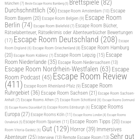
Brettspiele
(82)
München
(7)
Beste Escape Rooms Bamberg
(5)
Durchschnittlich
(56)
Escape
Escape Room Amsterdam
(10)
Escape Room
Room Bayern
(20)
Escape Room Belgien
(9)
Berlin
(74)
Escape Room Bücher,
Escape Room Bielefeld
(7)
Rätselabenteuer, Rätselkrimis oder Abenteuerbücher Bewertungen
Escape Room Deutschland
(208)
(17)
Escape
Escape Room Hamburg
Escape Room Griechenland
(8)
Room England
(6)
Escape
(20)
Escape Room Leipzig
(15)
Escape Room Koblenz
(7)
Room Niederlande
(35)
Escape Room Niedersachsen
(13)
Escape Room Nordrhein-Westfalen
(63)
Escape
Escape Room Review
Room Podcast
(45)
(411)
Escape Room
Escape Room Rheinland-Pfalz
(9)
Ruhrgebiet
(36)
Escape Room Sachsen
(21)
Escape Room Sachsen-
Anhalt
(7)
Escape Rooms Athen
(7)
Escape Room Schottland
(6)
Escape Rooms Dortmund
Escape Rooms
(5)
Escape Rooms Düsseldorf
(5)
Escape Rooms Edinburgh
(6)
Europa
(27)
Escape Rooms Köln
(11)
Escape Rooms
Escape Rooms London
(4)
Escape Room Tipps
(20)
Escape Room Spanien
(11)
Osnabrück
(5)
Escape
Gut
(129)
Horror
(39)
Immersives
Room Vitoria-Gasteiz
(6)
Sehr gut
Abenteuer
(25)
Interview
(13)
Remote Escape Room
(13)