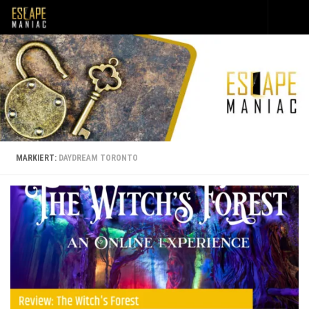
Unter dem Inhalt
MARKIERT:
DAYDREAM TORONTO