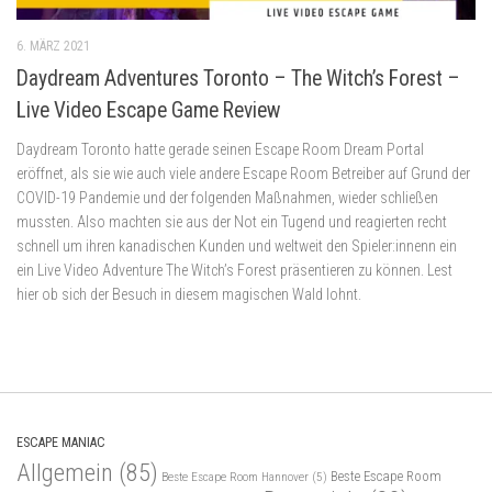
6. MÄRZ 2021
Daydream Adventures Toronto – The Witch’s Forest –
Live Video Escape Game Review
Daydream Toronto hatte gerade seinen Escape Room Dream Portal
eröffnet, als sie wie auch viele andere Escape Room Betreiber auf Grund der
COVID-19 Pandemie und der folgenden Maßnahmen, wieder schließen
mussten. Also machten sie aus der Not ein Tugend und reagierten recht
schnell um ihren kanadischen Kunden und weltweit den Spieler:innenn ein
ein Live Video Adventure The Witch’s Forest präsentieren zu können. Lest
hier ob sich der Besuch in diesem magischen Wald lohnt.
ESCAPE MANIAC
Allgemein
(85)
Beste Escape Room
Beste Escape Room Hannover
(5)