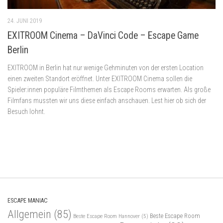
24. JUNI 2019
EXITROOM Cinema – DaVinci Code – Escape Game
Berlin
EXITROOM in Berlin hat nur wenige Gehminuten von der ersten Location
einen zweiten Standort eröffnet. Unter EXITROOM Cinema sollen die
Spieler:innen populäre Filmthemen als Escape Rooms erwarten. Als große
Filmfans mussten wir uns diese einfach anschauen. Lest hier ob sich der
Besuch lohnt.
ESCAPE MANIAC
Allgemein
(85)
Beste Escape Room
Beste Escape Room Hannover
(5)