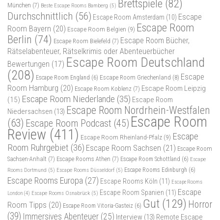
Brettspiele
(82)
München
(7)
Beste Escape Rooms Bamberg
(5)
Durchschnittlich
(56)
Escape
Escape Room Amsterdam
(10)
Escape Room
Room Bayern
(20)
Escape Room Belgien
(9)
Berlin
(74)
Escape Room Bücher,
Escape Room Bielefeld
(7)
Rätselabenteuer, Rätselkrimis oder Abenteuerbücher
Escape Room Deutschland
Bewertungen
(17)
(208)
Escape
Escape Room Griechenland
(8)
Escape Room England
(6)
Room Hamburg
(20)
Escape Room Leipzig
Escape Room Koblenz
(7)
Escape Room Niederlande
(35)
(15)
Escape Room
Escape Room Nordrhein-Westfalen
Niedersachsen
(13)
Escape Room
(63)
Escape Room Podcast
(45)
Review
(411)
Escape
Escape Room Rheinland-Pfalz
(9)
Room Ruhrgebiet
(36)
Escape Room Sachsen
(21)
Escape Room
Sachsen-Anhalt
(7)
Escape Rooms Athen
(7)
Escape Room Schottland
(6)
Escape
Rooms Dortmund
(5)
Escape Rooms Düsseldorf
(5)
Escape Rooms Edinburgh
(6)
Escape Rooms Europa
(27)
Escape Rooms Köln
(11)
Escape Rooms
Escape
Escape Room Spanien
(11)
Escape Rooms Osnabrück
(5)
London
(4)
Gut
(129)
Horror
Room Tipps
(20)
Escape Room Vitoria-Gasteiz
(6)
(39)
Immersives Abenteuer
(25)
Interview
(13)
Remote Escape