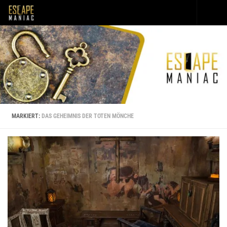
Unter dem Inhalt
MARKIERT:
DAS GEHEIMNIS DER TOTEN MÖNCHE