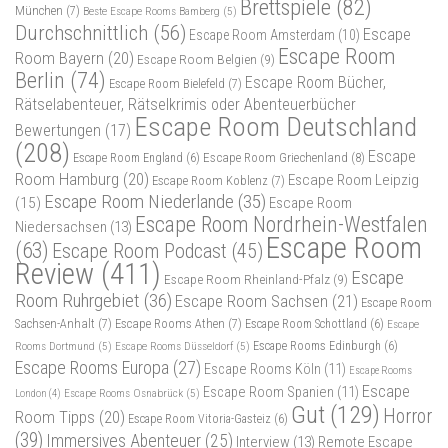
Brettspiele
(82)
München
(7)
Beste Escape Rooms Bamberg
(5)
Durchschnittlich
(56)
Escape
Escape Room Amsterdam
(10)
Escape Room
Room Bayern
(20)
Escape Room Belgien
(9)
Berlin
(74)
Escape Room Bücher,
Escape Room Bielefeld
(7)
Rätselabenteuer, Rätselkrimis oder Abenteuerbücher
Escape Room Deutschland
Bewertungen
(17)
(208)
Escape
Escape Room Griechenland
(8)
Escape Room England
(6)
Room Hamburg
(20)
Escape Room Leipzig
Escape Room Koblenz
(7)
Escape Room Niederlande
(35)
(15)
Escape Room
Escape Room Nordrhein-Westfalen
Niedersachsen
(13)
Escape Room
(63)
Escape Room Podcast
(45)
Review
(411)
Escape
Escape Room Rheinland-Pfalz
(9)
Room Ruhrgebiet
(36)
Escape Room Sachsen
(21)
Escape Room
Sachsen-Anhalt
(7)
Escape Rooms Athen
(7)
Escape Room Schottland
(6)
Escape
Rooms Dortmund
(5)
Escape Rooms Düsseldorf
(5)
Escape Rooms Edinburgh
(6)
Escape Rooms Europa
(27)
Escape Rooms Köln
(11)
Escape Rooms
Escape
Escape Room Spanien
(11)
Escape Rooms Osnabrück
(5)
London
(4)
Gut
(129)
Horror
Room Tipps
(20)
Escape Room Vitoria-Gasteiz
(6)
(39)
Immersives Abenteuer
(25)
Interview
(13)
Remote Escape