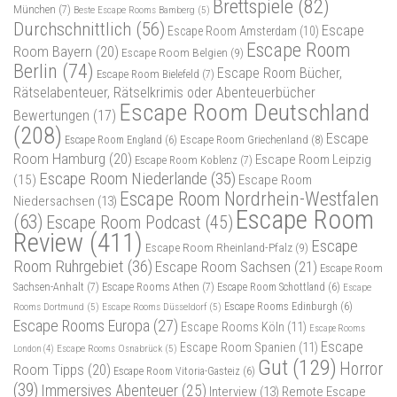
Brettspiele
(82)
München
(7)
Beste Escape Rooms Bamberg
(5)
Durchschnittlich
(56)
Escape
Escape Room Amsterdam
(10)
Escape Room
Room Bayern
(20)
Escape Room Belgien
(9)
Berlin
(74)
Escape Room Bücher,
Escape Room Bielefeld
(7)
Rätselabenteuer, Rätselkrimis oder Abenteuerbücher
Escape Room Deutschland
Bewertungen
(17)
(208)
Escape
Escape Room Griechenland
(8)
Escape Room England
(6)
Room Hamburg
(20)
Escape Room Leipzig
Escape Room Koblenz
(7)
Escape Room Niederlande
(35)
(15)
Escape Room
Escape Room Nordrhein-Westfalen
Niedersachsen
(13)
Escape Room
(63)
Escape Room Podcast
(45)
Review
(411)
Escape
Escape Room Rheinland-Pfalz
(9)
Room Ruhrgebiet
(36)
Escape Room Sachsen
(21)
Escape Room
Sachsen-Anhalt
(7)
Escape Rooms Athen
(7)
Escape Room Schottland
(6)
Escape
Rooms Dortmund
(5)
Escape Rooms Düsseldorf
(5)
Escape Rooms Edinburgh
(6)
Escape Rooms Europa
(27)
Escape Rooms Köln
(11)
Escape Rooms
Escape
Escape Room Spanien
(11)
Escape Rooms Osnabrück
(5)
London
(4)
Gut
(129)
Horror
Room Tipps
(20)
Escape Room Vitoria-Gasteiz
(6)
(39)
Immersives Abenteuer
(25)
Interview
(13)
Remote Escape