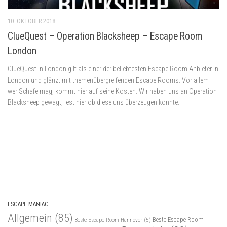
10. OKTOBER 2018
ClueQuest – Operation Blacksheep – Escape Room
London
ClueQuest in London gilt als einer der beliebtesten Escape Room Anbieter in
London und glänzt mit themenübergreifenden Escape Rooms. Vor allem
wer Schafe mag, kommt hier auf seine Kosten. Wir haben uns an Operation
Blacksheep gewagt, lest hier ob diese uns überzeugen konnte.
ESCAPE MANIAC
Allgemein
(85)
Beste Escape Room
Beste Escape Room Hannover
(5)