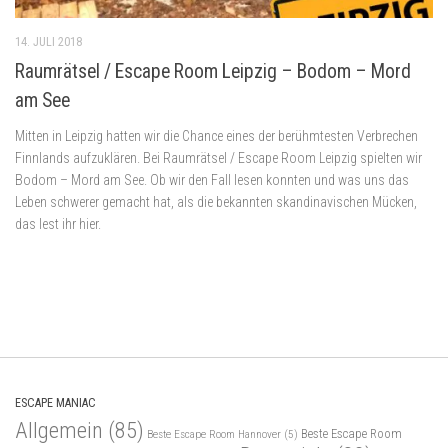
14. JULI 2018
Raumrätsel / Escape Room Leipzig – Bodom – Mord
am See
Mitten in Leipzig hatten wir die Chance eines der berühmtesten Verbrechen
Finnlands aufzuklären. Bei Raumrätsel / Escape Room Leipzig spielten wir
Bodom – Mord am See. Ob wir den Fall lesen konnten und was uns das
Leben schwerer gemacht hat, als die bekannten skandinavischen Mücken,
das lest ihr hier.
ESCAPE MANIAC
Allgemein
(85)
Beste Escape Room
Beste Escape Room Hannover
(5)