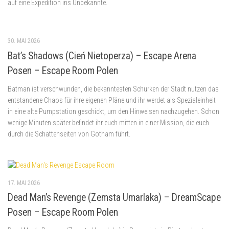
auf eine Expedition ins Unbekannte.
30. MAI 2026
Bat’s Shadows (Cień Nietoperza) – Escape Arena
Posen – Escape Room Polen
Batman ist verschwunden, die bekanntesten Schurken der Stadt nutzen das
entstandene Chaos für ihre eigenen Pläne und ihr werdet als Spezialeinheit
in eine alte Pumpstation geschickt, um den Hinweisen nachzugehen. Schon
wenige Minuten später befindet ihr euch mitten in einer Mission, die euch
durch die Schattenseiten von Gotham führt.
17. MAI 2026
Dead Man’s Revenge (Zemsta Umarlaka) – DreamScape
Posen – Escape Room Polen