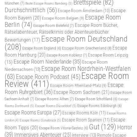
Brettspiele
(82)
München
(7)
Beste Escape Rooms Bamberg
(5)
Durchschnittlich
(56)
Escape
Escape Room Amsterdam
(10)
Escape Room
Room Bayern
(20)
Escape Room Belgien
(9)
Berlin
(74)
Escape Room Bücher,
Escape Room Bielefeld
(7)
Rätselabenteuer, Rätselkrimis oder Abenteuerbücher
Escape Room Deutschland
Bewertungen
(17)
(208)
Escape
Escape Room Griechenland
(8)
Escape Room England
(6)
Room Hamburg
(20)
Escape Room Leipzig
Escape Room Koblenz
(7)
Escape Room Niederlande
(35)
(15)
Escape Room
Escape Room Nordrhein-Westfalen
Niedersachsen
(13)
Escape Room
(63)
Escape Room Podcast
(45)
Review
(411)
Escape
Escape Room Rheinland-Pfalz
(9)
Room Ruhrgebiet
(36)
Escape Room Sachsen
(21)
Escape Room
Sachsen-Anhalt
(7)
Escape Rooms Athen
(7)
Escape Room Schottland
(6)
Escape
Rooms Dortmund
(5)
Escape Rooms Düsseldorf
(5)
Escape Rooms Edinburgh
(6)
Escape Rooms Europa
(27)
Escape Rooms Köln
(11)
Escape Rooms
Escape
Escape Room Spanien
(11)
Escape Rooms Osnabrück
(5)
London
(4)
Gut
(129)
Horror
Room Tipps
(20)
Escape Room Vitoria-Gasteiz
(6)
(39)
Immersives Abenteuer
(25)
Interview
(13)
Remote Escape