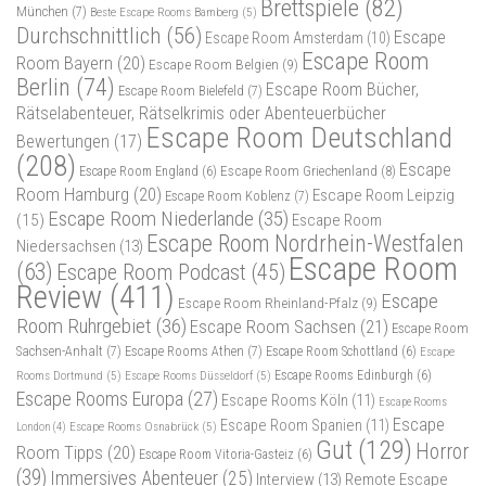
Brettspiele
(82)
München
(7)
Beste Escape Rooms Bamberg
(5)
Durchschnittlich
(56)
Escape
Escape Room Amsterdam
(10)
Escape Room
Room Bayern
(20)
Escape Room Belgien
(9)
Berlin
(74)
Escape Room Bücher,
Escape Room Bielefeld
(7)
Rätselabenteuer, Rätselkrimis oder Abenteuerbücher
Escape Room Deutschland
Bewertungen
(17)
(208)
Escape
Escape Room Griechenland
(8)
Escape Room England
(6)
Room Hamburg
(20)
Escape Room Leipzig
Escape Room Koblenz
(7)
Escape Room Niederlande
(35)
(15)
Escape Room
Escape Room Nordrhein-Westfalen
Niedersachsen
(13)
Escape Room
(63)
Escape Room Podcast
(45)
Review
(411)
Escape
Escape Room Rheinland-Pfalz
(9)
Room Ruhrgebiet
(36)
Escape Room Sachsen
(21)
Escape Room
Sachsen-Anhalt
(7)
Escape Rooms Athen
(7)
Escape Room Schottland
(6)
Escape
Rooms Dortmund
(5)
Escape Rooms Düsseldorf
(5)
Escape Rooms Edinburgh
(6)
Escape Rooms Europa
(27)
Escape Rooms Köln
(11)
Escape Rooms
Escape
Escape Room Spanien
(11)
Escape Rooms Osnabrück
(5)
London
(4)
Gut
(129)
Horror
Room Tipps
(20)
Escape Room Vitoria-Gasteiz
(6)
(39)
Immersives Abenteuer
(25)
Interview
(13)
Remote Escape