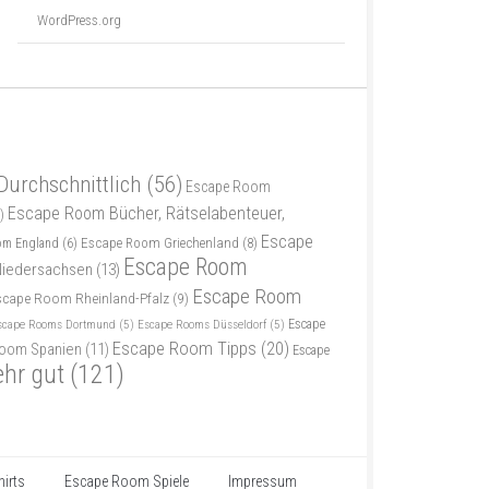
WordPress.org
Durchschnittlich
(56)
Escape Room
Escape Room Bücher, Rätselabenteuer,
)
Escape
Escape Room Griechenland
(8)
om England
(6)
Escape Room
iedersachsen
(13)
Escape Room
scape Room Rheinland-Pfalz
(9)
scape Rooms Dortmund
(5)
Escape Rooms Düsseldorf
(5)
Escape
Escape Room Tipps
(20)
oom Spanien
(11)
Escape
ehr gut
(121)
irts
Escape Room Spiele
Impressum