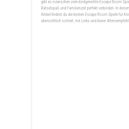
gibt es inzwischen viele kindgerechte Escape Room Spiel
Rätselspaß und Familienzeit perfekt verbinden. In dies
Artikel findest du die besten Escape Room Spiele für Kin
übersichtlich sortiert, mit Links und klarer Altersempfeh