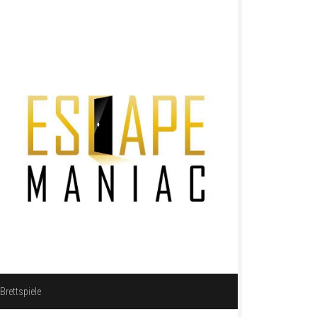
Brettspiele