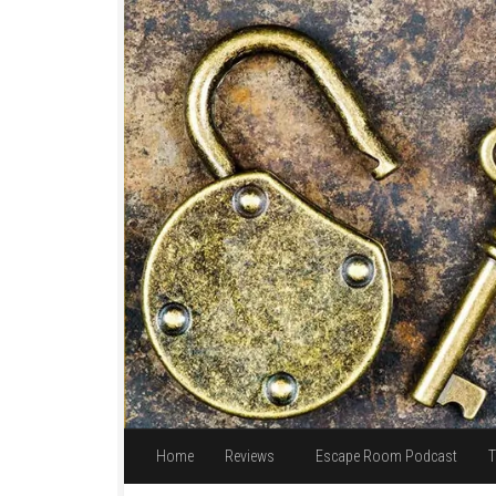
Unter dem Inhalt
Home
Reviews
Escape Room Podcast
T