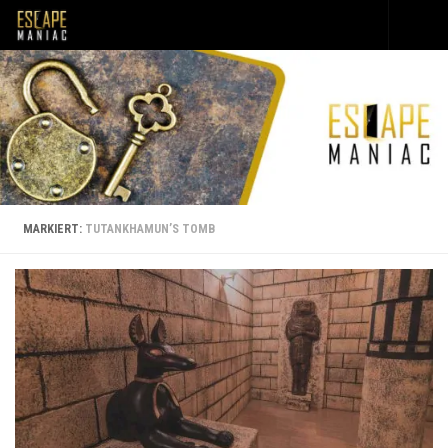
Unter dem Inhalt
MARKIERT:
TUTANKHAMUN’S TOMB