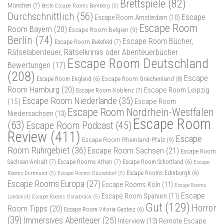
Brettspiele
(82)
München
(7)
Beste Escape Rooms Bamberg
(5)
Durchschnittlich
(56)
Escape
Escape Room Amsterdam
(10)
Escape Room
Room Bayern
(20)
Escape Room Belgien
(9)
Berlin
(74)
Escape Room Bücher,
Escape Room Bielefeld
(7)
Rätselabenteuer, Rätselkrimis oder Abenteuerbücher
Escape Room Deutschland
Bewertungen
(17)
(208)
Escape
Escape Room Griechenland
(8)
Escape Room England
(6)
Room Hamburg
(20)
Escape Room Leipzig
Escape Room Koblenz
(7)
Escape Room Niederlande
(35)
(15)
Escape Room
Escape Room Nordrhein-Westfalen
Niedersachsen
(13)
Escape Room
(63)
Escape Room Podcast
(45)
Review
(411)
Escape
Escape Room Rheinland-Pfalz
(9)
Room Ruhrgebiet
(36)
Escape Room Sachsen
(21)
Escape Room
Sachsen-Anhalt
(7)
Escape Rooms Athen
(7)
Escape Room Schottland
(6)
Escape
Rooms Dortmund
(5)
Escape Rooms Düsseldorf
(5)
Escape Rooms Edinburgh
(6)
Escape Rooms Europa
(27)
Escape Rooms Köln
(11)
Escape Rooms
Escape
Escape Room Spanien
(11)
Escape Rooms Osnabrück
(5)
London
(4)
Gut
(129)
Horror
Room Tipps
(20)
Escape Room Vitoria-Gasteiz
(6)
(39)
Immersives Abenteuer
(25)
Interview
(13)
Remote Escape