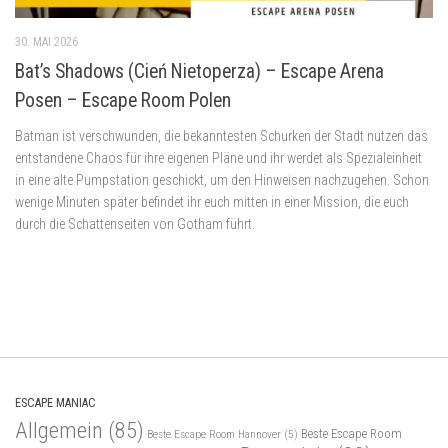
30. MAI 2026
Bat’s Shadows (Cień Nietoperza) – Escape Arena
Posen – Escape Room Polen
Batman ist verschwunden, die bekanntesten Schurken der Stadt nutzen das
entstandene Chaos für ihre eigenen Pläne und ihr werdet als Spezialeinheit
in eine alte Pumpstation geschickt, um den Hinweisen nachzugehen. Schon
wenige Minuten später befindet ihr euch mitten in einer Mission, die euch
durch die Schattenseiten von Gotham führt.
ESCAPE MANIAC
Allgemein
(85)
Beste Escape Room
Beste Escape Room Hannover
(5)