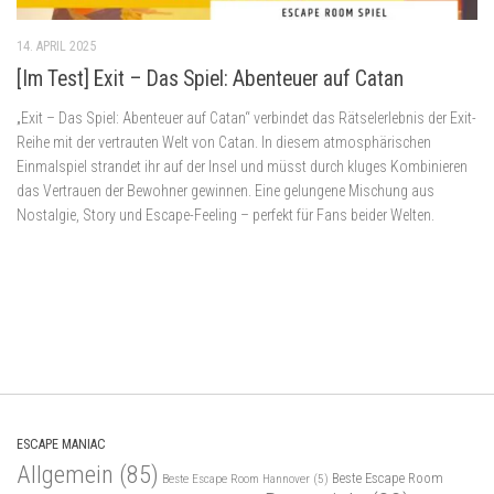
14. APRIL 2025
[Im Test] Exit – Das Spiel: Abenteuer auf Catan
„Exit – Das Spiel: Abenteuer auf Catan“ verbindet das Rätselerlebnis der Exit-
Reihe mit der vertrauten Welt von Catan. In diesem atmosphärischen
Einmalspiel strandet ihr auf der Insel und müsst durch kluges Kombinieren
das Vertrauen der Bewohner gewinnen. Eine gelungene Mischung aus
Nostalgie, Story und Escape-Feeling – perfekt für Fans beider Welten.
ESCAPE MANIAC
Allgemein
(85)
Beste Escape Room
Beste Escape Room Hannover
(5)