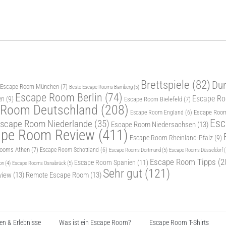
Brettspiele
(82)
Dur
 Escape Room München
(7)
Beste Escape Rooms Bamberg
(5)
Escape Room Berlin
(74)
Escape Roo
en
(9)
Escape Room Bielefeld
(7)
 Room Deutschland
(208)
Escape Room
Escape Room England
(6)
Esc
scape Room Niederlande
(35)
Escape Room Niedersachsen
(13)
ape Room Review
(411)
Escape Room Rheinland-Pfalz
(9)
Rooms Athen
(7)
Escape Room Schottland
(6)
Escape Rooms Dortmund
(5)
Escape Rooms Düsseldorf
(
Escape Room Tipps
(2
Escape Room Spanien
(11)
Escape Rooms Osnabrück
(5)
on
(4)
Sehr gut
(121)
view
(13)
Remote Escape Room
(13)
n & Erlebnisse
Was ist ein Escape Room?
Escape Room T-Shirts