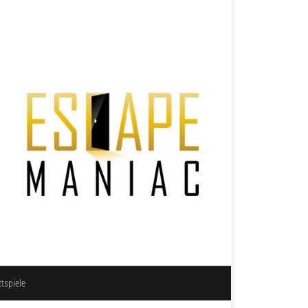
ttspiele