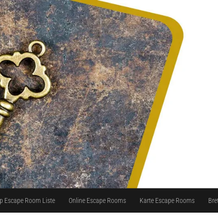
p Escape Room Liste
Online Escape Rooms
Karte Escape Rooms
Bre